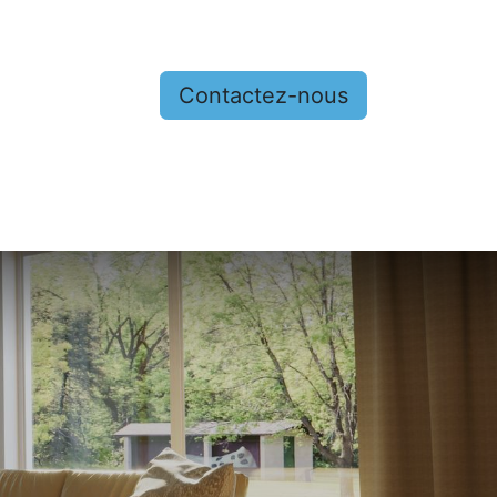
Contactez-nous
nous