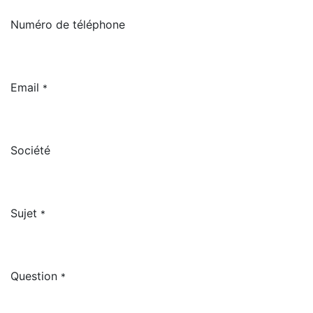
Numéro de téléphone
Email
*
Société
Sujet
*
Question
*