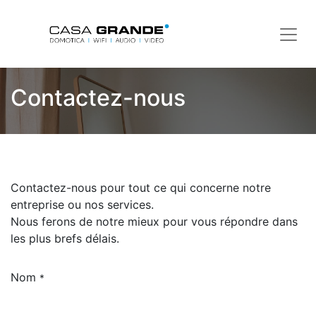
Contactez-nous
Contactez-nous pour tout ce qui concerne notre
entreprise ou nos services.
Nous ferons de notre mieux pour vous répondre dans
les plus brefs délais.
Nom
*