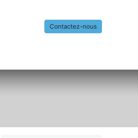
Contactez-nous
nous