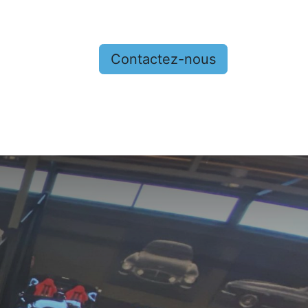
Contactez-nous
nous