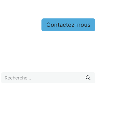
Contactez-nous
nous