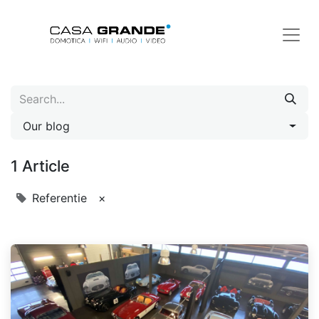
Our blog
1 Article
Referentie
×