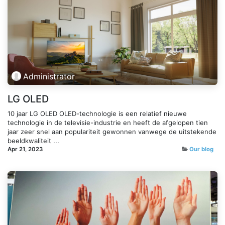
Administrator
LG OLED
10 jaar LG OLED OLED-technologie is een relatief nieuwe
technologie in de televisie-industrie en heeft de afgelopen tien
jaar zeer snel aan populariteit gewonnen vanwege de uitstekende
beeldkwaliteit ...
Apr 21, 2023
Our blog