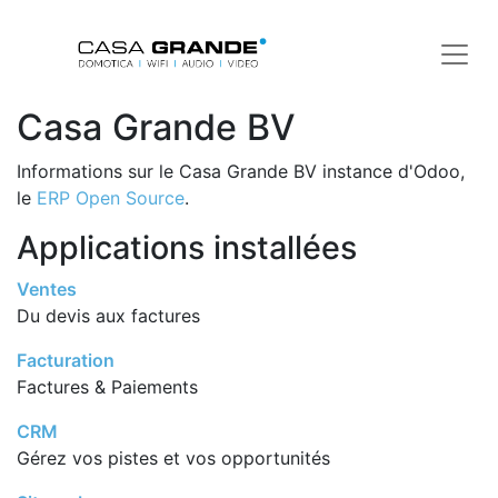
Casa Grande BV
Informations sur le Casa Grande BV instance d'Odoo,
le
ERP Open Source
.
Applications installées
Ventes
Du devis aux factures
Facturation
Factures & Paiements
CRM
Gérez vos pistes et vos opportunités