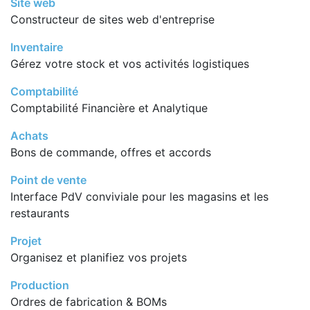
Site web
Constructeur de sites web d'entreprise
Inventaire
Gérez votre stock et vos activités logistiques
Comptabilité
Comptabilité Financière et Analytique
Achats
Bons de commande, offres et accords
Point de vente
Interface PdV conviviale pour les magasins et les
restaurants
Projet
Organisez et planifiez vos projets
Production
Ordres de fabrication & BOMs