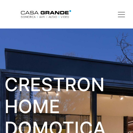
CRESTRON
HOME
DOMOTICA