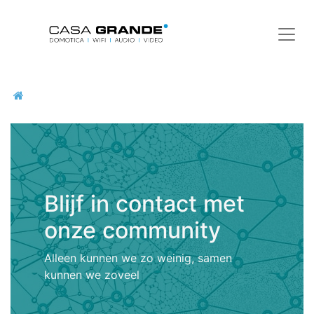
Blijf in contact met
onze community
Alleen kunnen we zo weinig, samen
kunnen we zoveel