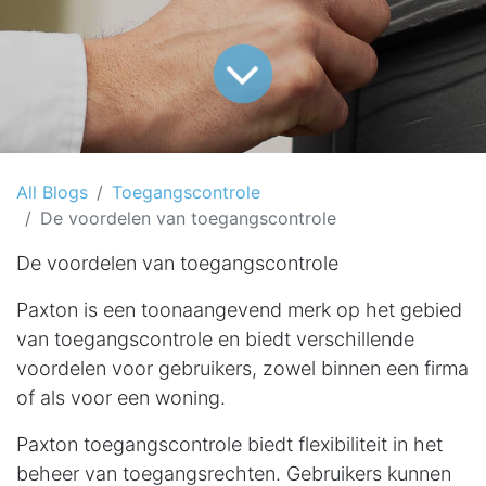
All Blogs
Toegangscontrole
De voordelen van toegangscontrole
De voordelen van toegangscontrole
Paxton is een toonaangevend merk op het gebied
van toegangscontrole en biedt verschillende
voordelen voor gebruikers, zowel binnen een firma
of als voor een woning.
Paxton toegangscontrole biedt flexibiliteit in het
beheer van toegangsrechten. Gebruikers kunnen