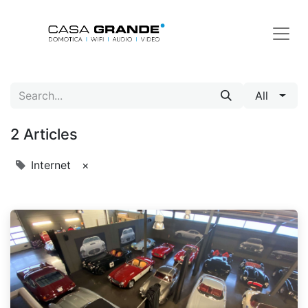
All
2 Articles
Internet
×