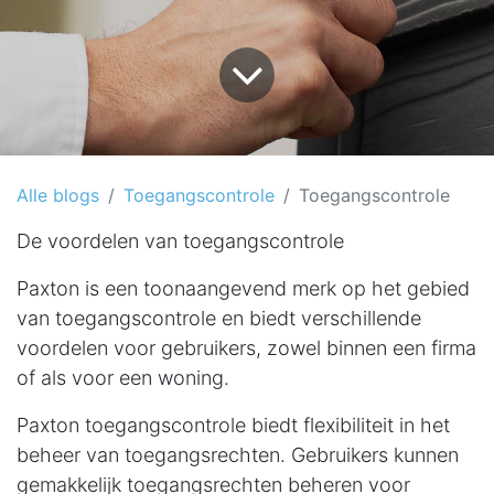
Alle blogs
Toegangscontrole
Toegangscontrole
De voordelen van toegangscontrole
Paxton is een toonaangevend merk op het gebied
van toegangscontrole en biedt verschillende
voordelen voor gebruikers, zowel binnen een firma
of als voor een woning.
Paxton toegangscontrole biedt flexibiliteit in het
beheer van toegangsrechten. Gebruikers kunnen
gemakkelijk toegangsrechten beheren voor