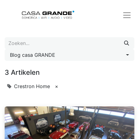
Blog casa GRANDE
3 Artikelen
Crestron Home
×